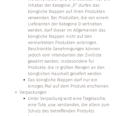
Inhaber der Kategorie „P“ dürfen das
königliche Wappen auf ihren Produkten
verwenden. Bei Produkten, die von einem
Lieferanten der Kategorie D vertrieben
werden, darf dieser im Allgemeinen das
königliche Wappen nicht auf den
vermarkteten Produkten anbringen.
Beschränkte Genehmigungen können
jedoch vom Intendanten der Zivilliste
gewährt werden, insbesondere für
Produkte, die in großen Mengen an den
königlichen Haushalt geliefert werden.
Das königliche Wappen darf nur ein
einziges Mal auf dem Produkt erscheinen.
Verpackungen :
Unter Verpackung wird eine Tragetasche,
eine Tüte, usw. verstanden, die allein zum
Schutz des betreffenden Produkts