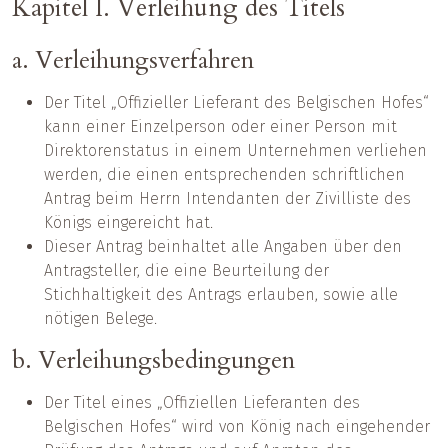
Kapitel I. Verleihung des Titels
a. Verleihungsverfahren
Der Titel „Offizieller Lieferant des Belgischen Hofes“
kann einer Einzelperson oder einer Person mit
Direktorenstatus in einem Unternehmen verliehen
werden, die einen entsprechenden schriftlichen
Antrag beim Herrn Intendanten der Zivilliste des
Königs eingereicht hat.
Dieser Antrag beinhaltet alle Angaben über den
Antragsteller, die eine Beurteilung der
Stichhaltigkeit des Antrags erlauben, sowie alle
nötigen Belege.
b. Verleihungsbedingungen
Der Titel eines „Offiziellen Lieferanten des
Belgischen Hofes“ wird von König nach eingehender