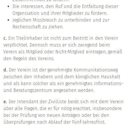
Die Interessen, den Ruf und die Entfaltung dieser
Organisation und ihrer Mitglieder zu fördern.
Jeglichen Missbrauch zu unterbinden und zur
Rechenschaft zu ziehen.
c.
Ein Titelinhaber ist nicht zum Beitritt in den Verein
verpflichtet. Dennoch muss er sich zwingend beim
Verein als Mitglied oder Nicht-Mitglied eintragen, gemäß
den Regeln des Vereins.
d.
Der Verein ist der genehmigte Kommunikationsweg
zwischen den Inhabern und dem königlichen Haushalt
und als kann solcher als ein genehmigtes Informations-
und Beratungszentrum angesehen werden.
e.
Der Intendant der Zivilliste berät sich mit dem Verein
über alle Fragen, die er für nötig erachtet, insbesondere
bei der Prüfung von neuen Anträgen oder bei den
Überprüfungen nach Ablauf der Fünf-Jahresfrist.