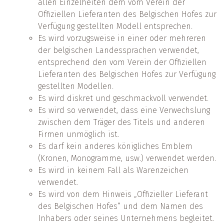
allen Einzelheiten dem vom Verein der
Offiziellen Lieferanten des Belgischen Hofes zur
Verfügung gestellten Modell entsprechen.
Es wird vorzugsweise in einer oder mehreren
der belgischen Landessprachen verwendet,
entsprechend den vom Verein der Offiziellen
Lieferanten des Belgischen Hofes zur Verfügung
gestellten Modellen.
Es wird diskret und geschmackvoll verwendet.
Es wird so verwendet, dass eine Verwechslung
zwischen dem Träger des Titels und anderen
Firmen unmöglich ist.
Es darf kein anderes königliches Emblem
(Kronen, Monogramme, usw.) verwendet werden.
Es wird in keinem Fall als Warenzeichen
verwendet.
Es wird von dem Hinweis „Offizieller Lieferant
des Belgischen Hofes“ und dem Namen des
Inhabers oder seines Unternehmens begleitet.