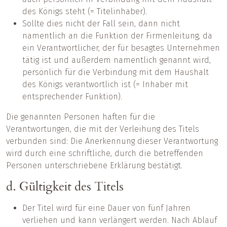
des Königs steht (= Titelinhaber).
Sollte dies nicht der Fall sein, dann nicht
namentlich an die Funktion der Firmenleitung, da
ein Verantwortlicher, der für besagtes Unternehmen
tätig ist und außerdem namentlich genannt wird,
persönlich für die Verbindung mit dem Haushalt
des Königs verantwortlich ist (= Inhaber mit
entsprechender Funktion).
Die genannten Personen haften für die
Verantwortungen, die mit der Verleihung des Titels
verbunden sind: Die Anerkennung dieser Verantwortung
wird durch eine schriftliche, durch die betreffenden
Personen unterschriebene Erklärung bestätigt.
d. Gültigkeit des Titels
Der Titel wird für eine Dauer von fünf Jahren
verliehen und kann verlängert werden. Nach Ablauf