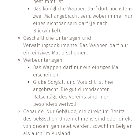
bestimmt ist.
Das königliche Wappen darf dort höchstens
zwei Mal angebracht sein, wobei immer nur
eines sichtbar sein darf (je nach
Blickwinkel).
Geschäftliche Unterlagen und
Verwaltungsdokumente: Das Wappen darf nur
ein einziges Mal erscheinen.
Werbeunterlagen:
Das Wappen darf nur ein einziges Mal
erscheinen.
Große Sorgfalt und Vorsicht ist hier
angebracht: Die gut durchdachten
Ratschläge des Vereins sind hier
besonders wertvoll.
Gebäude: Nur Gebäude, die direkt im Besitz
des belgischen Unternehmens sind oder direkt
von diesem gemietet werden, sowohl in Belgien
als auch im Ausland.