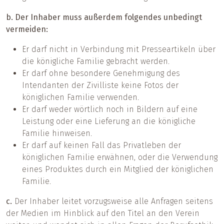
b. Der Inhaber muss außerdem folgendes unbedingt
vermeiden:
Er darf nicht in Verbindung mit Presseartikeln über
die königliche Familie gebracht werden.
Er darf ohne besondere Genehmigung des
Intendanten der Zivilliste keine Fotos der
königlichen Familie verwenden.
Er darf weder wörtlich noch in Bildern auf eine
Leistung oder eine Lieferung an die königliche
Familie hinweisen.
Er darf auf keinen Fall das Privatleben der
königlichen Familie erwähnen, oder die Verwendung
eines Produktes durch ein Mitglied der königlichen
Familie.
c.
Der Inhaber leitet vorzugsweise alle Anfragen seitens
der Medien im Hinblick auf den Titel an den Verein