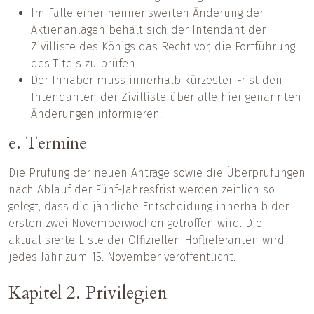
Im Falle einer nennenswerten Änderung der
Aktienanlagen behält sich der Intendant der
Zivilliste des Königs das Recht vor, die Fortführung
des Titels zu prüfen.
Der Inhaber muss innerhalb kürzester Frist den
Intendanten der Zivilliste über alle hier genannten
Änderungen informieren.
e. Termine
Die Prüfung der neuen Anträge sowie die Überprüfungen
nach Ablauf der Fünf-Jahresfrist werden zeitlich so
gelegt, dass die jährliche Entscheidung innerhalb der
ersten zwei Novemberwochen getroffen wird. Die
aktualisierte Liste der Offiziellen Hoflieferanten wird
jedes Jahr zum 15. November veröffentlicht.
Kapitel 2. Privilegien