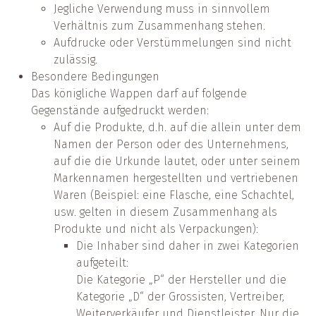
Jegliche Verwendung muss in sinnvollem
Verhältnis zum Zusammenhang stehen.
Aufdrucke oder Verstümmelungen sind nicht
zulässig.
Besondere Bedingungen
Das königliche Wappen darf auf folgende
Gegenstände aufgedruckt werden:
Auf die Produkte, d.h. auf die allein unter dem
Namen der Person oder des Unternehmens,
auf die die Urkunde lautet, oder unter seinem
Markennamen hergestellten und vertriebenen
Waren (Beispiel: eine Flasche, eine Schachtel,
usw. gelten in diesem Zusammenhang als
Produkte und nicht als Verpackungen):
Die Inhaber sind daher in zwei Kategorien
aufgeteilt:
Die Kategorie „P“ der Hersteller und die
Kategorie „D“ der Grossisten, Vertreiber,
Weiterverkäufer und Dienstleister. Nur die