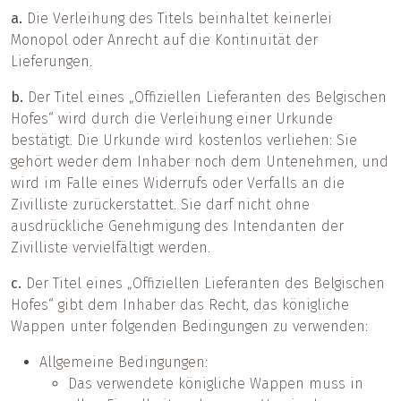
a.
Die Verleihung des Titels beinhaltet keinerlei
Monopol oder Anrecht auf die Kontinuität der
Lieferungen.
b.
Der Titel eines „Offiziellen Lieferanten des Belgischen
Hofes“ wird durch die Verleihung einer Urkunde
bestätigt. Die Urkunde wird kostenlos verliehen: Sie
gehört weder dem Inhaber noch dem Untenehmen, und
wird im Falle eines Widerrufs oder Verfalls an die
Zivilliste zurückerstattet. Sie darf nicht ohne
ausdrückliche Genehmigung des Intendanten der
Zivilliste vervielfältigt werden.
c.
Der Titel eines „Offiziellen Lieferanten des Belgischen
Hofes“ gibt dem Inhaber das Recht, das königliche
Wappen unter folgenden Bedingungen zu verwenden:
Allgemeine Bedingungen:
Das verwendete königliche Wappen muss in