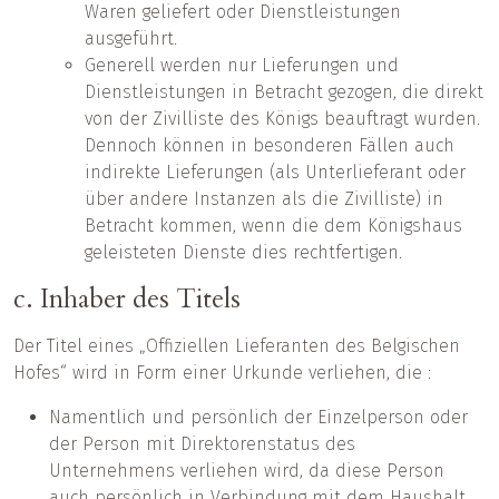
Waren geliefert oder Dienstleistungen
ausgeführt.
Generell werden nur Lieferungen und
Dienstleistungen in Betracht gezogen, die direkt
von der Zivilliste des Königs beauftragt wurden.
Dennoch können in besonderen Fällen auch
indirekte Lieferungen (als Unterlieferant oder
über andere Instanzen als die Zivilliste) in
Betracht kommen, wenn die dem Königshaus
geleisteten Dienste dies rechtfertigen.
c. Inhaber des Titels
Der Titel eines „Offiziellen Lieferanten des Belgischen
Hofes“ wird in Form einer Urkunde verliehen, die :
Namentlich und persönlich der Einzelperson oder
der Person mit Direktorenstatus des
Unternehmens verliehen wird, da diese Person
auch persönlich in Verbindung mit dem Haushalt