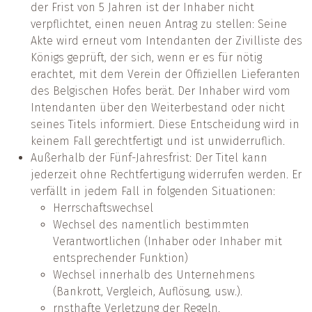
der Frist von 5 Jahren ist der Inhaber nicht
verpflichtet, einen neuen Antrag zu stellen: Seine
Akte wird erneut vom Intendanten der Zivilliste des
Königs geprüft, der sich, wenn er es für nötig
erachtet, mit dem Verein der Offiziellen Lieferanten
des Belgischen Hofes berät. Der Inhaber wird vom
Intendanten über den Weiterbestand oder nicht
seines Titels informiert. Diese Entscheidung wird in
keinem Fall gerechtfertigt und ist unwiderruflich.
Außerhalb der Fünf-Jahresfrist: Der Titel kann
jederzeit ohne Rechtfertigung widerrufen werden. Er
verfällt in jedem Fall in folgenden Situationen:
Herrschaftswechsel
Wechsel des namentlich bestimmten
Verantwortlichen (Inhaber oder Inhaber mit
entsprechender Funktion)
Wechsel innerhalb des Unternehmens
(Bankrott, Vergleich, Auflösung, usw.).
rnsthafte Verletzung der Regeln.