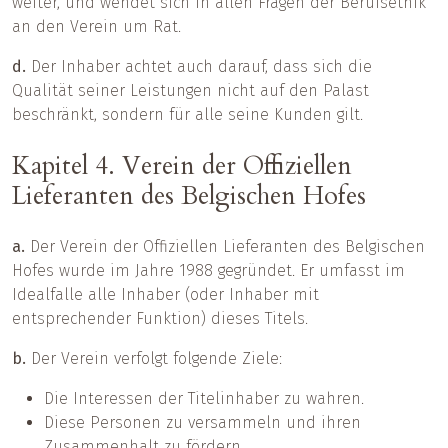
weiter, und wendet sich in allen Fragen der Berufsethik
an den Verein um Rat.
d.
Der Inhaber achtet auch darauf, dass sich die
Qualität seiner Leistungen nicht auf den Palast
beschränkt, sondern für alle seine Kunden gilt.
Kapitel 4. Verein der Offiziellen
Lieferanten des Belgischen Hofes
a.
Der Verein der Offiziellen Lieferanten des Belgischen
Hofes wurde im Jahre 1988 gegründet. Er umfasst im
Idealfalle alle Inhaber (oder Inhaber mit
entsprechender Funktion) dieses Titels.
b.
Der Verein verfolgt folgende Ziele:
Die Interessen der Titelinhaber zu wahren.
Diese Personen zu versammeln und ihren
Zusammenhalt zu fördern.