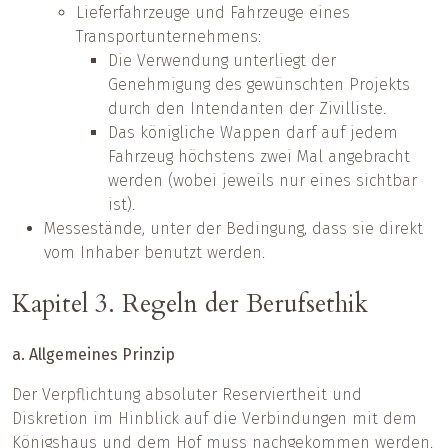
Lieferfahrzeuge und Fahrzeuge eines
Transportunternehmens:
Die Verwendung unterliegt der
Genehmigung des gewünschten Projekts
durch den Intendanten der Zivilliste.
Das königliche Wappen darf auf jedem
Fahrzeug höchstens zwei Mal angebracht
werden (wobei jeweils nur eines sichtbar
ist).
Messestände, unter der Bedingung, dass sie direkt
vom Inhaber benutzt werden.
Kapitel 3. Regeln der Berufsethik
a. Allgemeines Prinzip
Der Verpflichtung absoluter Reserviertheit und
Diskretion im Hinblick auf die Verbindungen mit dem
Königshaus und dem Hof muss nachgekommen werden.