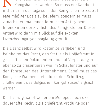
N
Königshauses werden. So muss der Kandidat
nicht nur in der Lage sein, den Königlichen Palast auf
regelmäßiger Basis zu beliefern, sondern er muss
zunächst einmal einen förmlichen Antrag beim
Intendanten der Zivilliste des Königs stellen. Dieser
Antrag wird dann mit Blick auf die exakten
Lizenzbedingungen sorgfältig geprüft.
Die Lizenz selbst wird kostenlos vergeben und
beinhaltet das Recht, den Status als Hoflieferant in
geschäftlichen Dokumenten und auf Verpackungen
ebenso zu präsentieren wie im Schaufenster und auf
den Fahrzeugen des Unternehmens. Dabei muss das
Königliche Wappen stets durch den Schriftzug
„Hoflieferant des Belgischen Königshauses“ ergänzt
werden.
Die Lizenz gewährt weder ein Monopol, noch das
dauerhafte Recht, als Hoflieferant Produkte oder